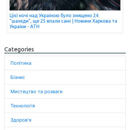
Цієї ночі над Україною було знищено 24
"шахеди", ще 25 впали самі | Новини Харкова та
України - АТН
Categories
Політика
Бізнес
Мистецтво та розваги
Технологія
Здоров'я