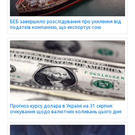
БЕБ завершило розслідування про ухилення від
податків компанією, що експортує сою
Прогноз курсу долара в Україні на 31 серпня:
очікування щодо валютних коливань цього дня