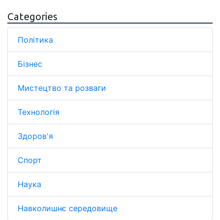
Categories
Політика
Бізнес
Мистецтво та розваги
Технологія
Здоров'я
Спорт
Наука
Навколишнє середовище