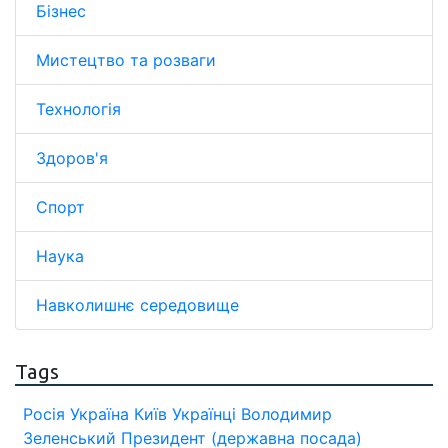
Бізнес
Мистецтво та розваги
Технологія
Здоров'я
Спорт
Наука
Навколишнє середовище
Tags
Росія
Україна
Київ
Українці
Володимир
Зеленський
Президент (державна посада)