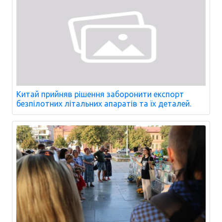
Китай прийняв рішення заборонити експорт
безпілотних літальних апаратів та їх деталей.