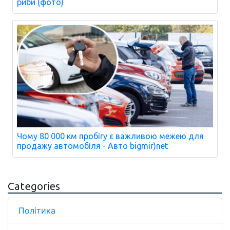
риби (фото)
Чому 80 000 км пробігу є важливою межею для
продажу автомобіля - Авто bigmir)net
Categories
Політика