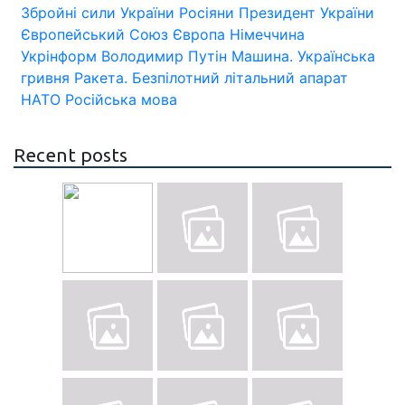
Збройні сили України
Росіяни
Президент України
Європейський Союз
Європа
Німеччина
Укрінформ
Володимир Путін
Машина.
Українська
гривня
Ракета.
Безпілотний літальний апарат
НАТО
Російська мова
Recent posts