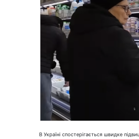
В Україні спостерігається швидке підвищ