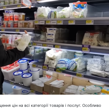
ення цін на всі категорії товарів і послуг. Особливо