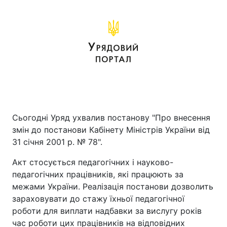
Сьогодні Уряд ухвалив постанову "Про внесення
змін до постанови Кабінету Міністрів України від
31 січня 2001 р. № 78".
Акт стосується педагогічних і науково-
педагогічних працівників, які працюють за
межами України. Реалізація постанови дозволить
зараховувати до стажу їхньої педагогічної
роботи для виплати надбавки за вислугу років
час роботи цих працівників на відповідних