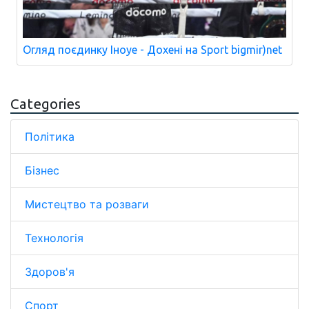
Огляд поєдинку Іноуе - Дохені на Sport bigmir)net
Categories
Політика
Бізнес
Мистецтво та розваги
Технологія
Здоров'я
Спорт