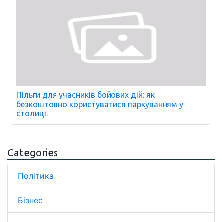
Пільги для учасників бойових дій: як
безкоштовно користуватися паркуванням у
столиці.
Categories
Політика
Бізнес