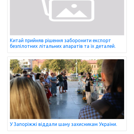
Китай прийняв рішення заборонити експорт
безпілотних літальних апаратів та їх деталей.
У Запоріжжі віддали шану захисникам України.