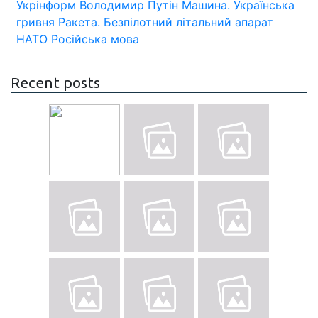
Укрінформ
Володимир Путін
Машина.
Українська
гривня
Ракета.
Безпілотний літальний апарат
НАТО
Російська мова
Recent posts