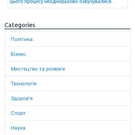
цього процесу неодноразово озвучувалися.
Categories
Політика
Бізнес
Мистецтво та розваги
Технологія
Здоров'я
Спорт
Наука