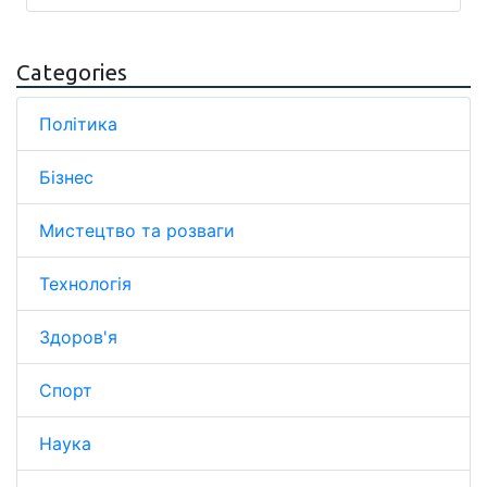
Categories
Політика
Бізнес
Мистецтво та розваги
Технологія
Здоров'я
Спорт
Наука