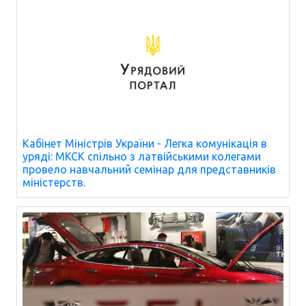
Кабінет Міністрів України - Легка комунікація в
уряді: МКСК спільно з латвійськими колегами
провело навчальний семінар для представників
міністерств.