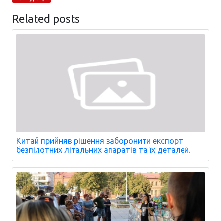
Related posts
Китай прийняв рішення заборонити експорт
безпілотних літальних апаратів та їх деталей.