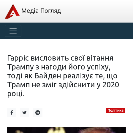
Медіа Погляд
Гарріс висловить свої вітання
Трампу з нагоди його успіху,
тоді як Байден реалізує те, що
Трамп не зміг здійснити у 2020
році.
Політика