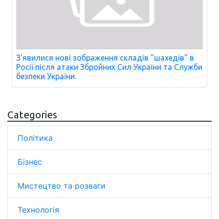
З'явилися нові зображення складів "шахедів" в
Росії після атаки Збройних Сил України та Служби
безпеки України.
Categories
Політика
Бізнес
Мистецтво та розваги
Технологія