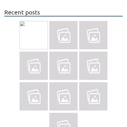
Recent posts