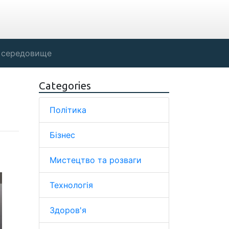
 середовище
Categories
Політика
Бізнес
Мистецтво та розваги
Технологія
Здоров'я