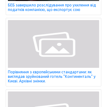
БЕБ завершило розслідування про ухилення від
податків компанією, що експортує сою
Порівняння з європейськими стандартами: як
виглядав зруйнований готель "Континенталь" у
Києві. Архівні знімки.