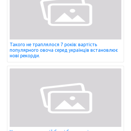
Такого не траплялося 7 років: вартість
популярного овоча серед українців встановлює
нові рекорди.