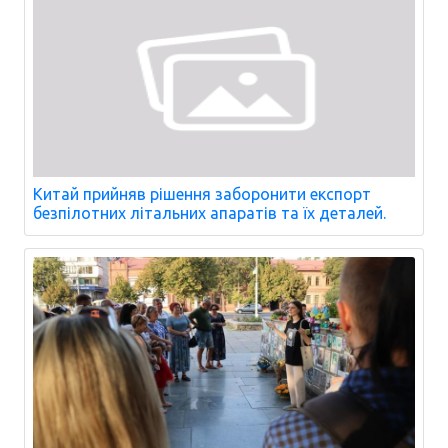
Китай прийняв рішення заборонити експорт
безпілотних літальних апаратів та їх деталей.