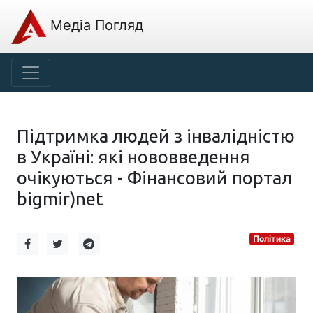
Медіа Погляд
Підтримка людей з інвалідністю
в Україні: які нововведення
очікуються - Фінансовий портал
bigmir)net
Політика