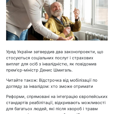
Уряд України затвердив два законопроекти, що
стосуються соціальних послуг і страхових
виплат для осіб з інвалідністю, як повідомив
прем'єр-міністр Денис Шмигаль.
Читайте також: Відстрочка від мобілізації по
догляду за інвалідом: хто зможе отримати
Реформи, спрямовані на інтеграцію європейських
стандартів реабілітації, відкривають можливості
для багатьох людей, які після хвороб і травм