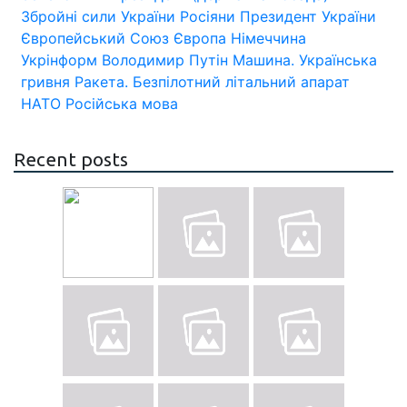
Збройні сили України
Росіяни
Президент України
Європейський Союз
Європа
Німеччина
Укрінформ
Володимир Путін
Машина.
Українська
гривня
Ракета.
Безпілотний літальний апарат
НАТО
Російська мова
Recent posts