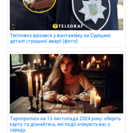
Тепловоз врізався у вантажівку на Одещині:
деталі страшної аварії (фото)
Таропрогноз на 13 листопада 2024 року: оберіть
карту та дізнайтесь, які події очікують вас у
середу.