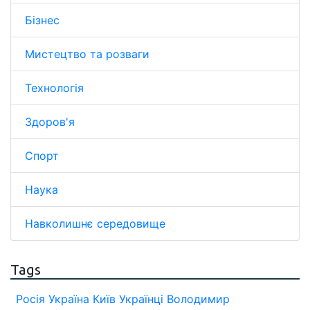
Бізнес
Мистецтво та розваги
Технологія
Здоров'я
Спорт
Наука
Навколишнє середовище
Tags
Росія
Україна
Київ
Українці
Володимир