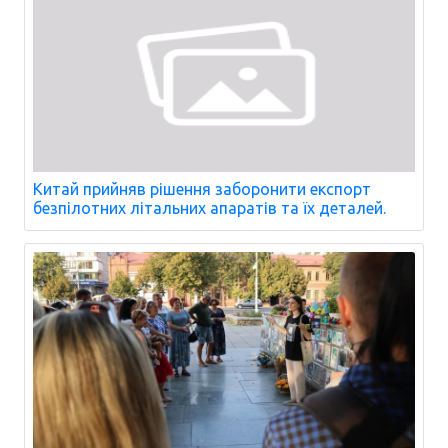
Китай прийняв рішення заборонити експорт
безпілотних літальних апаратів та їх деталей.