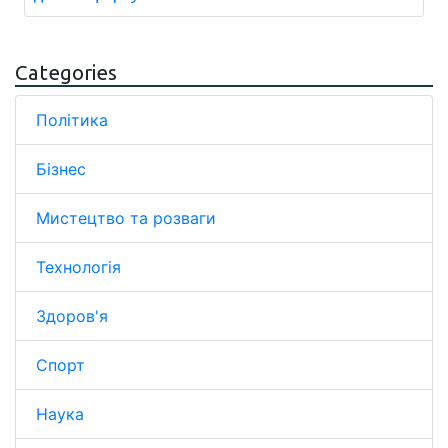
Categories
Політика
Бізнес
Мистецтво та розваги
Технологія
Здоров'я
Спорт
Наука