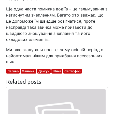
Ще одна часта помилка водіїв – це гальмування з
натиснутим зчепленням. Багато хто вважає, що
це допоможе їм швидше розігнатися, проте
насправді така звичка може призвести до
швидшого зношування зчеплення та його
складових елементів.
Ми вже згадували про те, чому осінній період є
найоптимальнішим для придбання всесезонних
шин.
Паливо
Машина.
Двигун
Шина
Світлофор
Related posts