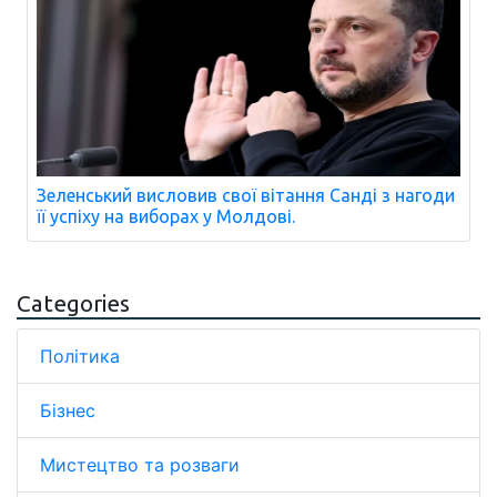
Зеленський висловив свої вітання Санді з нагоди
її успіху на виборах у Молдові.
Categories
Політика
Бізнес
Мистецтво та розваги