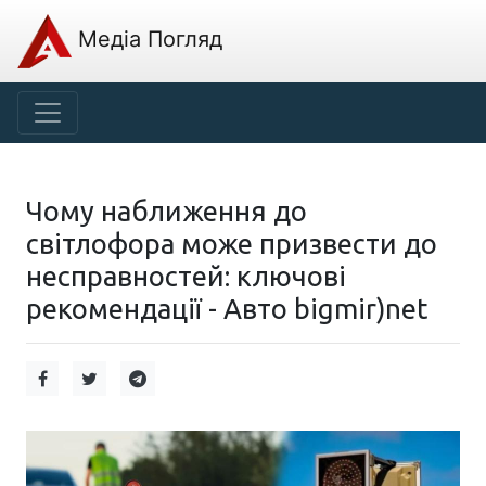
Медіа Погляд
Чому наближення до
світлофора може призвести до
несправностей: ключові
рекомендації - Авто bigmir)net