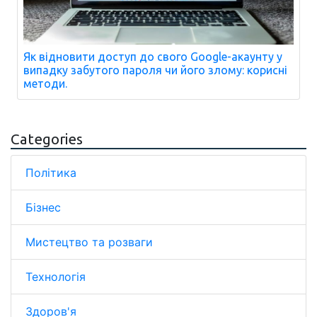
Як відновити доступ до свого Google-акаунту у
випадку забутого пароля чи його злому: корисні
методи.
Categories
Політика
Бізнес
Мистецтво та розваги
Технологія
Здоров'я