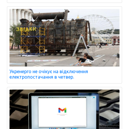
Укренерго не очікує на відключення
електропостачання в четвер.