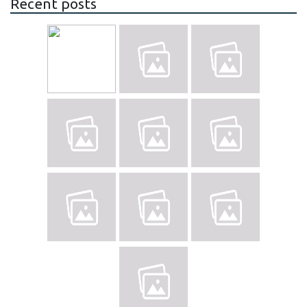
Recent posts