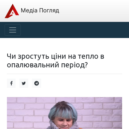
Медіа Погляд
Чи зростуть ціни на тепло в
опалювальний період?