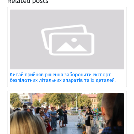
Related posts
Китай прийняв рішення заборонити експорт
безпілотних літальних апаратів та їх деталей.