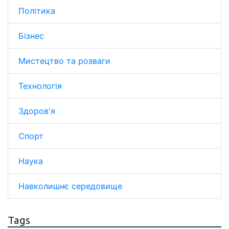
Політика
Бізнес
Мистецтво та розваги
Технологія
Здоров'я
Спорт
Наука
Навколишнє середовище
Tags