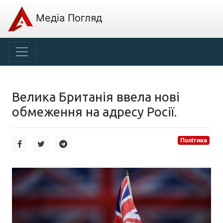
Медіа Погляд
Велика Британія ввела нові
обмеження на адресу Росії.
Політика