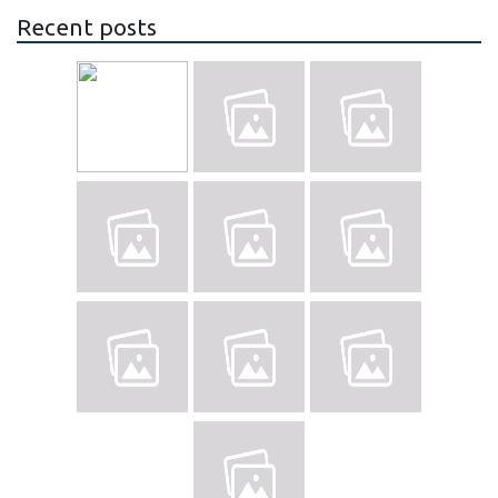
Recent posts