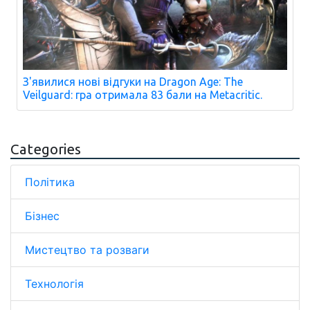
З'явилися нові відгуки на Dragon Age: The
Veilguard: гра отримала 83 бали на Metacritic.
Categories
Політика
Бізнес
Мистецтво та розваги
Технологія