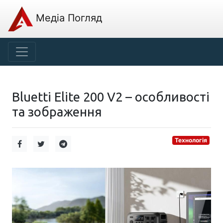
Медіа Погляд
Bluetti Elite 200 V2 – особливості
та зображення
Технологія