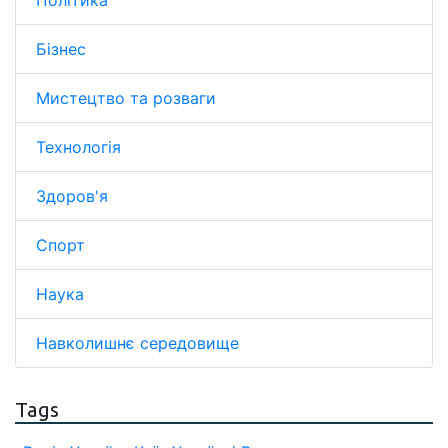
Політика
Бізнес
Мистецтво та розваги
Технологія
Здоров'я
Спорт
Наука
Навколишнє середовище
Tags