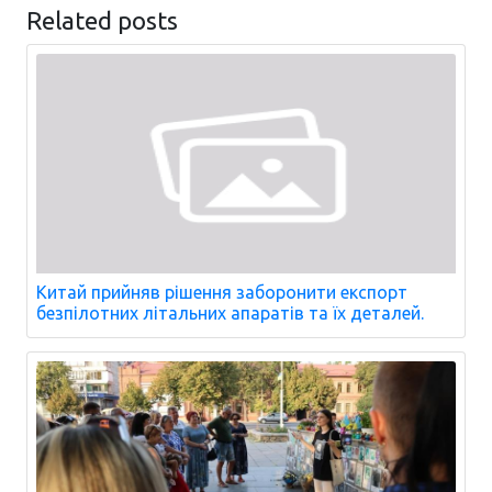
Related posts
Китай прийняв рішення заборонити експорт
безпілотних літальних апаратів та їх деталей.