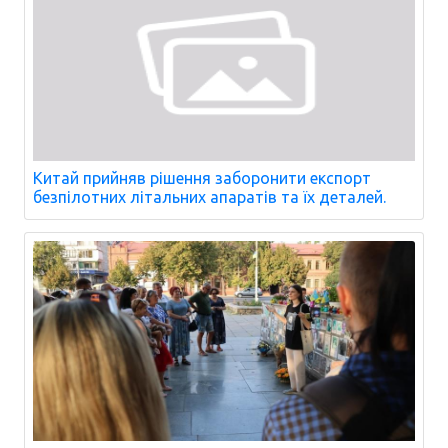
Китай прийняв рішення заборонити експорт
безпілотних літальних апаратів та їх деталей.