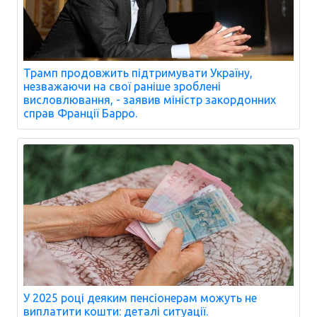
Трамп продовжить підтримувати Україну,
незважаючи на свої раніше зроблені
висловлювання, - заявив міністр закордонних
справ Франції Барро.
У 2025 році деяким пенсіонерам можуть не
виплатити кошти: деталі ситуації.