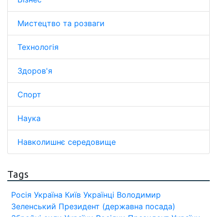
Мистецтво та розваги
Технологія
Здоров'я
Спорт
Наука
Навколишнє середовище
Tags
Росія
Україна
Київ
Українці
Володимир
Зеленський
Президент (державна посада)