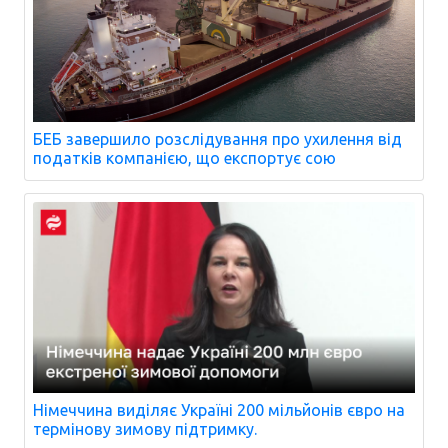
БЕБ завершило розслідування про ухилення від
податків компанією, що експортує сою
Німеччина виділяє Україні 200 мільйонів євро на
термінову зимову підтримку.