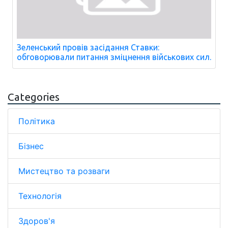
Зеленський провів засідання Ставки:
обговорювали питання зміцнення військових сил.
Categories
Політика
Бізнес
Мистецтво та розваги
Технологія
Здоров'я