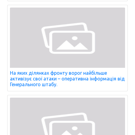
На яких ділянках фронту ворог найбільше
активізує свої атаки – оперативна інформація від
Генерального штабу.