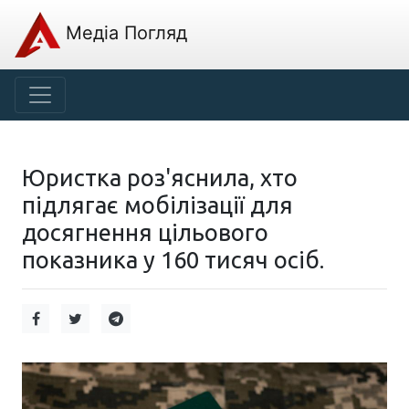
Медіа Погляд
Юристка роз'яснила, хто
підлягає мобілізації для
досягнення цільового
показника у 160 тисяч осіб.