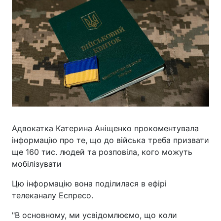
Адвокатка Катерина Аніщенко прокоментувала
інформацію про те, що до війська треба призвати
ще 160 тис. людей та розповіла, кого можуть
мобілізувати
Цю інформацію вона поділилася в ефірі
телеканалу Еспресо.
"В основному, ми усвідомлюємо, що коли