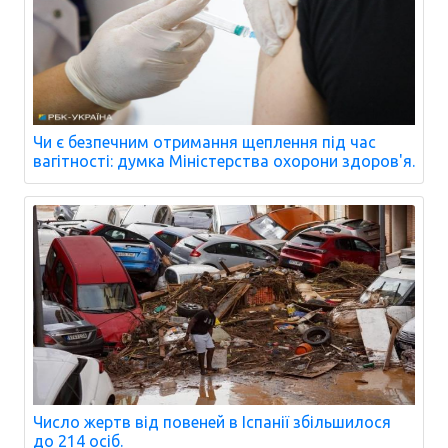
Чи є безпечним отримання щеплення під час
вагітності: думка Міністерства охорони здоров'я.
Число жертв від повеней в Іспанії збільшилося
до 214 осіб.