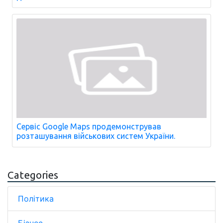
Сервіс Google Maps продемонстрував
розташування військових систем України.
Categories
Політика