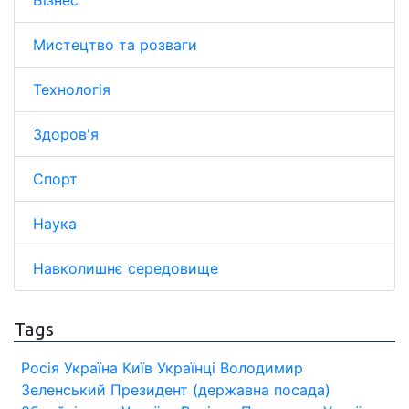
Бізнес
Мистецтво та розваги
Технологія
Здоров'я
Спорт
Наука
Навколишнє середовище
Tags
Росія
Україна
Київ
Українці
Володимир
Зеленський
Президент (державна посада)