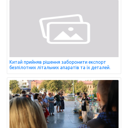
Китай прийняв рішення заборонити експорт
безпілотних літальних апаратів та їх деталей.