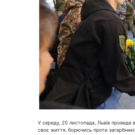
У середу, 20 листопада, Львів проведе 
своє життя, борючись проти загарбникі