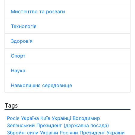
Мистецтво та розваги
Технологія
Здоров'я
Спорт
Наука
Навколишнє середовище
Tags
Росія
Україна
Київ
Українці
Володимир
Зеленський
Президент (державна посада)
Збройні сили України
Росіяни
Президент України