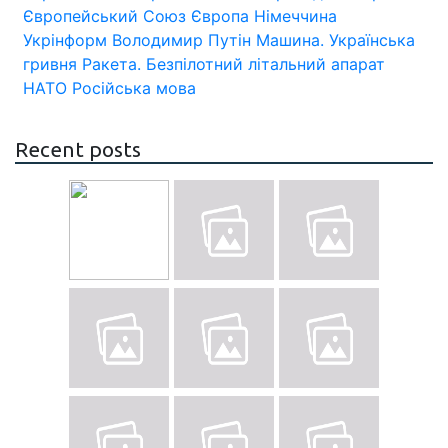
Європейський Союз
Європа
Німеччина
Укрінформ
Володимир Путін
Машина.
Українська
гривня
Ракета.
Безпілотний літальний апарат
НАТО
Російська мова
Recent posts