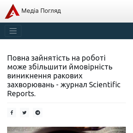
Медіа Погляд
Повна зайнятість на роботі
може збільшити ймовірність
виникнення ракових
захворювань - журнал Scientific
Reports.