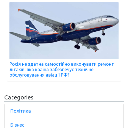
Росія не здатна самостійно виконувати ремонт
літаків: яка країна забезпечує технічне
обслуговування авіації РФ?
Categories
Політика
Бізнес